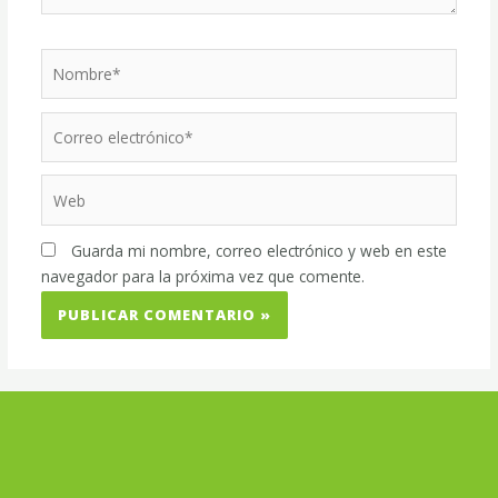
Nombre*
Correo
electrónico*
Web
Guarda mi nombre, correo electrónico y web en este
navegador para la próxima vez que comente.