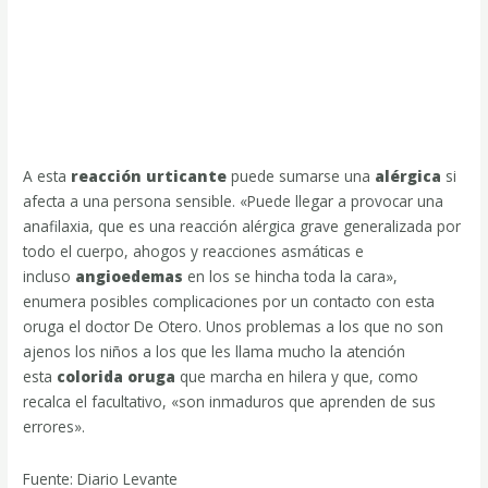
A esta
reacción urticante
puede sumarse una
alérgica
si
afecta a una persona sensible. «Puede llegar a provocar una
anafilaxia, que es una reacción alérgica grave generalizada por
todo el cuerpo, ahogos y reacciones asmáticas e
incluso
angioedemas
en los se hincha toda la cara»,
enumera posibles complicaciones por un contacto con esta
oruga el doctor De Otero. Unos problemas a los que no son
ajenos los niños a los que les llama mucho la atención
esta
colorida oruga
que marcha en hilera y que, como
recalca el facultativo, «son inmaduros que aprenden de sus
errores».
Fuente: Diario Levante