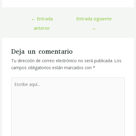
←
Entrada
Entrada siguiente
anterior
→
Deja un comentario
Tu dirección de correo electrónico no será publicada.
Los
campos obligatorios están marcados con
*
Escribe
aquí...