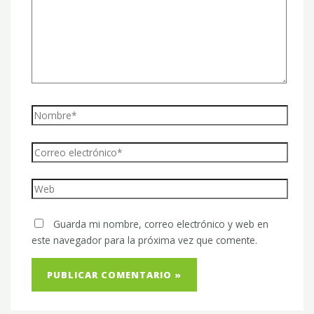
Guarda mi nombre, correo electrónico y web en
este navegador para la próxima vez que comente.