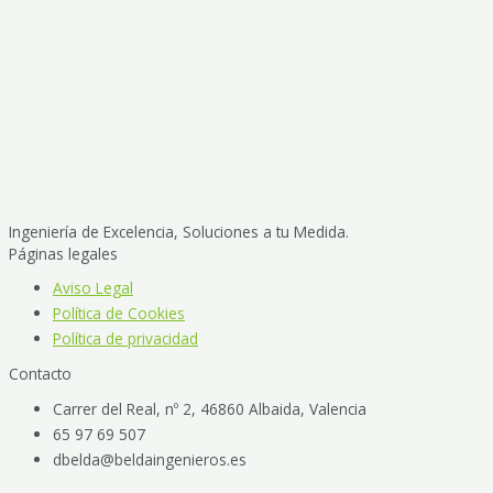
Ingeniería de Excelencia, Soluciones a tu Medida.
Páginas legales
Aviso Legal
Política de Cookies
Política de privacidad
Contacto
Carrer del Real, nº 2, 46860 Albaida, Valencia
65 97 69 507
dbelda@beldaingenieros.es