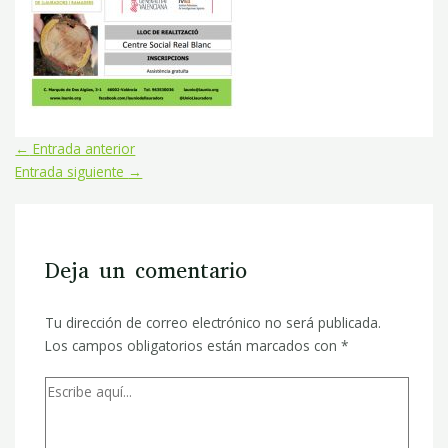
←
Entrada anterior
Entrada siguiente
→
Deja un comentario
Tu dirección de correo electrónico no será publicada.
Los campos obligatorios están marcados con
*