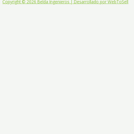
Copyright © 2026 Belda Ingenieros | Desarrollado por WebToSell