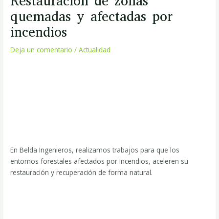
Restauración de zonas
quemadas y afectadas por
incendios
Deja un comentario
/
Actualidad
En Belda Ingenieros, realizamos trabajos para que los
entornos forestales afectados por incendios, aceleren su
restauración y recuperación de forma natural.