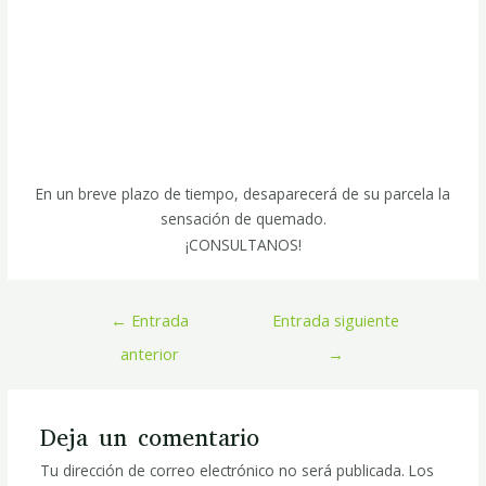
En un breve plazo de tiempo, desaparecerá de su parcela la
sensación de quemado.
¡CONSULTANOS!
←
Entrada
Entrada siguiente
anterior
→
Deja un comentario
Tu dirección de correo electrónico no será publicada.
Los