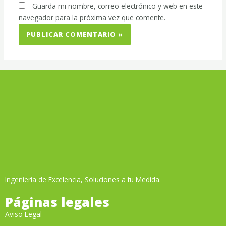
Guarda mi nombre, correo electrónico y web en este
navegador para la próxima vez que comente.
Ingeniería de Excelencia, Soluciones a tu Medida.
Páginas legales
Aviso Legal