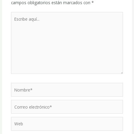
campos obligatorios están marcados con
*
Escribe
aquí...
Nombre*
Correo
electrónico*
Web