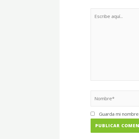
Escribe
aquí...
Nombre*
Guarda mi nombre,