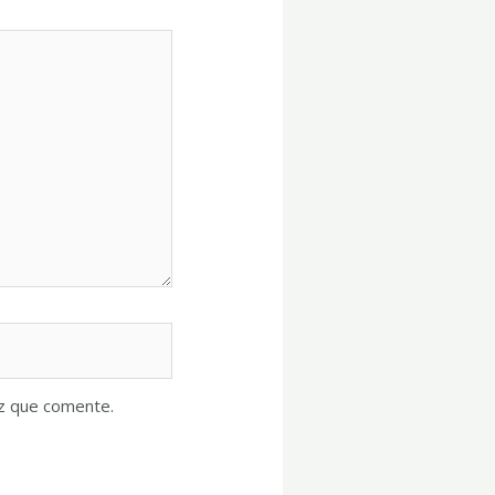
ez que comente.