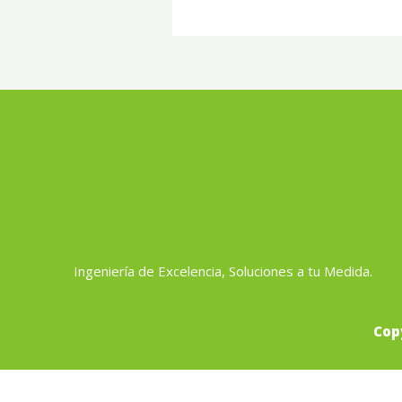
Ingeniería de Excelencia, Soluciones a tu Medida.
Cop