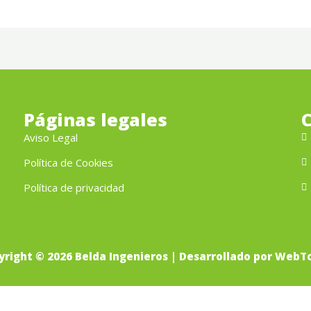
Páginas legales
Aviso Legal
Política de Cookies
Política de privacidad
yright © 2026 Belda Ingenieros | Desarrollado por WebTo