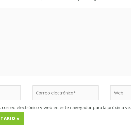
Correo
Web
electrónico*
 correo electrónico y web en este navegador para la próxima v