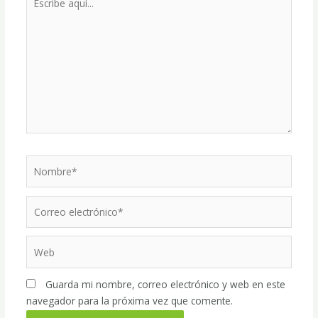
aquí...
Nombre*
Correo
electrónico*
Web
Guarda mi nombre, correo electrónico y web en este
navegador para la próxima vez que comente.