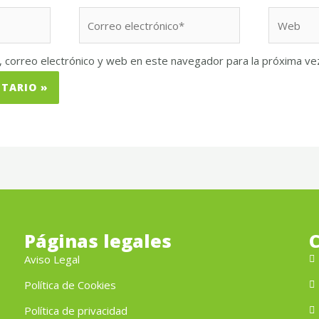
Correo
Web
electrónico*
 correo electrónico y web en este navegador para la próxima v
Páginas legales
Aviso Legal
Política de Cookies
Política de privacidad