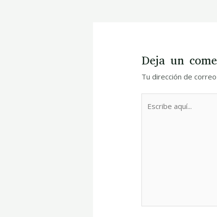
Deja un come
Tu dirección de correo
Escribe
aquí...