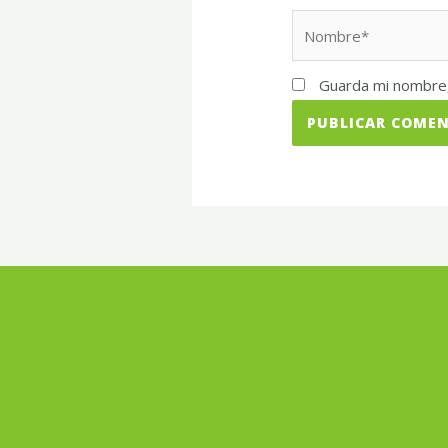
Nombre*
Guarda mi nombre,