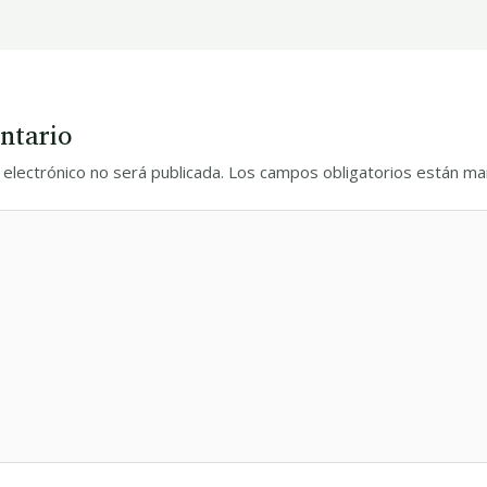
ntario
 electrónico no será publicada.
Los campos obligatorios están m