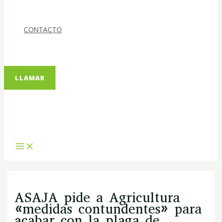
CONTACTO
LLAMAR
ASAJA pide a Agricultura
«medidas contundentes» para
acabar con la plaga de