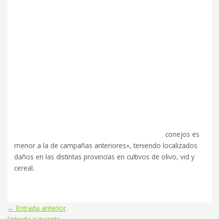
conejos es
menor a la de campañas anteriores», teniendo localizados
daños en las distintas provincias en cultivos de olivo, vid y
cereal.
←
Entrada anterior