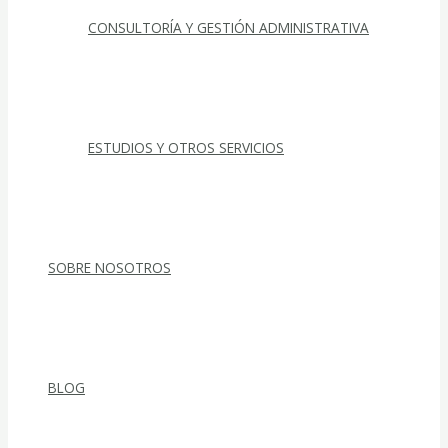
CONSULTORÍA Y GESTIÓN ADMINISTRATIVA
ESTUDIOS Y OTROS SERVICIOS
SOBRE NOSOTROS
BLOG