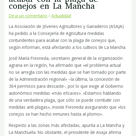
conejos en La Mancha
Deja un comentario
/
Actualidad
La Asociación de Jóvenes Agricultores y Ganaderos (ASAJA)
ha pedido a la Consejería de Agricultura medidas
contundentes para acabar con la plaga de conejos que,
según informan, está afectando a los cultivos de La Mancha.
José María Fresneda, secretario general de la organización
agraria en la región, ha afirmado que «el problema actual
no se arregla con las medidas que se han tomado por parte
de la Administración regional» –la última, la concesión de
364 permisos para descaste-, por lo que exige al Gobierno
autonómico medidas «más eficaces». «Estamos hablando
de una verdadera plaga, que sólo se puede combatir con
medidas anti plagas», insiste Fresneda asegurando que «los
conejos se han hecho inmunes hasta al plomo».
Respecto a las zonas más afectadas, apunta a La Mancha y
La Manchuela. No obstante, el presidente de Asaja afirma