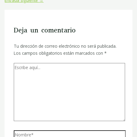
Entrada siguiente
→
Deja un comentario
Tu dirección de correo electrónico no será publicada.
Los campos obligatorios están marcados con
*