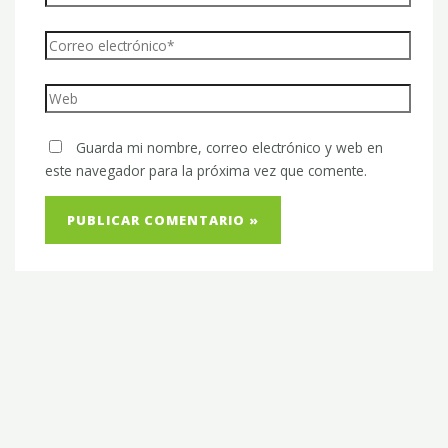
Guarda mi nombre, correo electrónico y web en
este navegador para la próxima vez que comente.