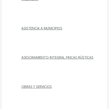
ASISTENCIA A MUNICIPIOS
ASESORAMIENTO INTEGRAL FINCAS RÚSTICAS
OBRAS Y SERVICIOS