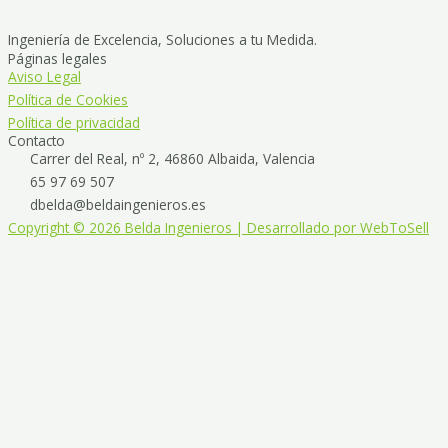
Ingeniería de Excelencia, Soluciones a tu Medida.
Páginas legales
Aviso Legal
Política de Cookies
Política de privacidad
Contacto
Carrer del Real, nº 2, 46860 Albaida, Valencia
65 97 69 507
dbelda@beldaingenieros.es
Copyright © 2026 Belda Ingenieros | Desarrollado por WebToSell