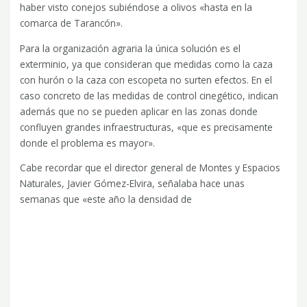
haber visto conejos subiéndose a olivos «hasta en la
comarca de Tarancón».
Para la organización agraria la única solución es el
exterminio, ya que consideran que medidas como la caza
con hurón o la caza con escopeta no surten efectos. En el
caso concreto de las medidas de control cinegético, indican
además que no se pueden aplicar en las zonas donde
confluyen grandes infraestructuras, «que es precisamente
donde el problema es mayor».
Cabe recordar que el director general de Montes y Espacios
Naturales, Javier Gómez-Elvira, señalaba hace unas
semanas que «este año la densidad de